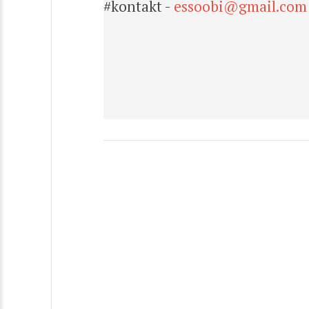
#kontakt -
essoobi@gmail.com