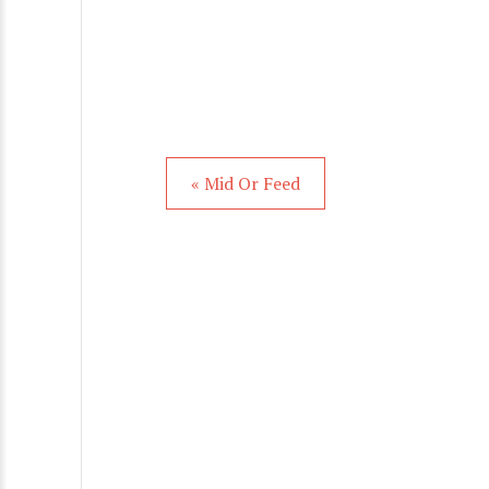
« Mid Or Feed