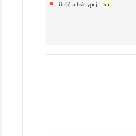
ilość subskrypcji:
35