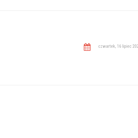
czwartek, 16 lipiec 20