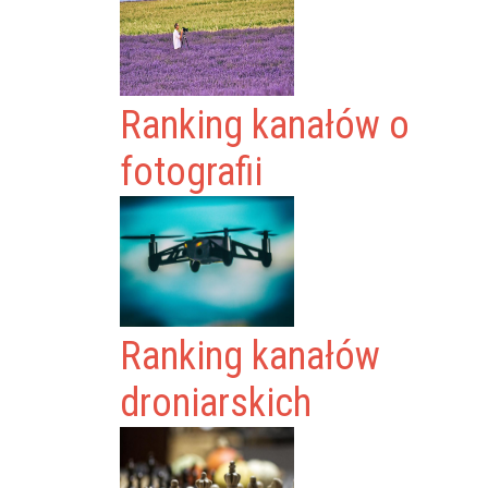
Ranking kanałów o
fotografii
Ranking kanałów
droniarskich