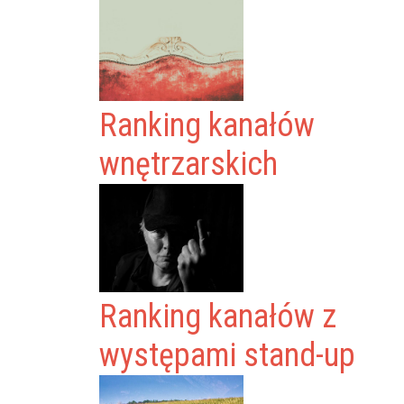
Ranking kanałów
wnętrzarskich
Ranking kanałów z
występami stand-up