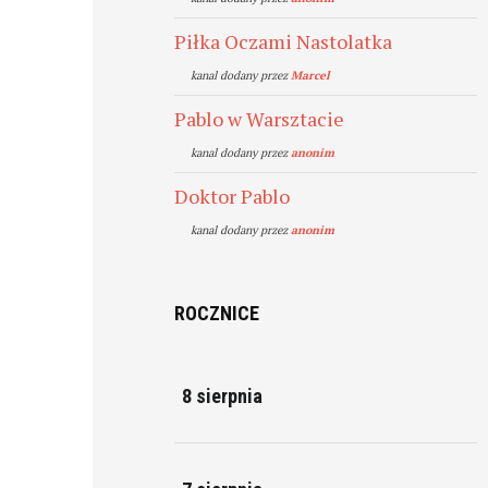
Piłka Oczami Nastolatka
kanal dodany przez
Marcel
Pablo w Warsztacie
kanal dodany przez
anonim
Doktor Pablo
kanal dodany przez
anonim
ROCZNICE
8 sierpnia