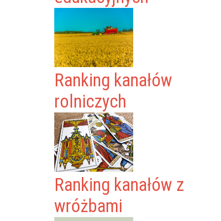
Ranking kanałów
rolniczych
Ranking kanałów z
wróżbami