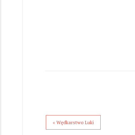
« Wędkarstwo Luki