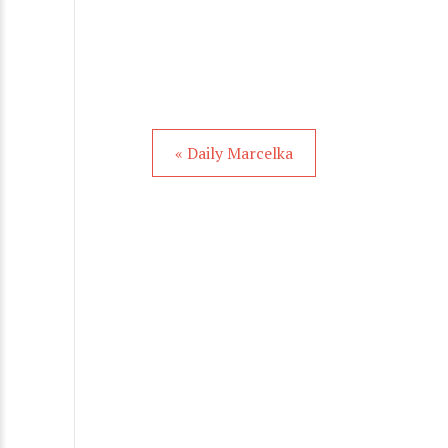
« Daily Marcelka