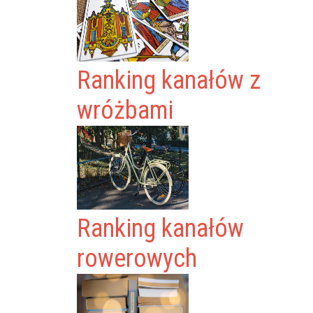
Ranking kanałów z
wróżbami
Ranking kanałów
rowerowych