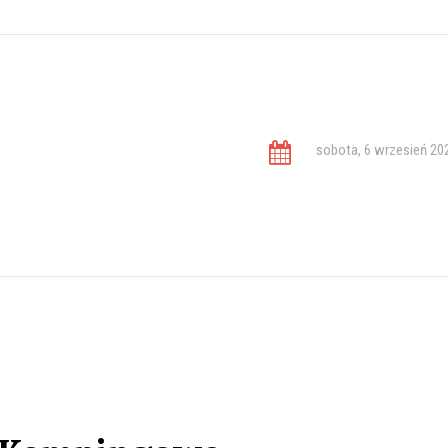
sobota, 6 wrzesień 20