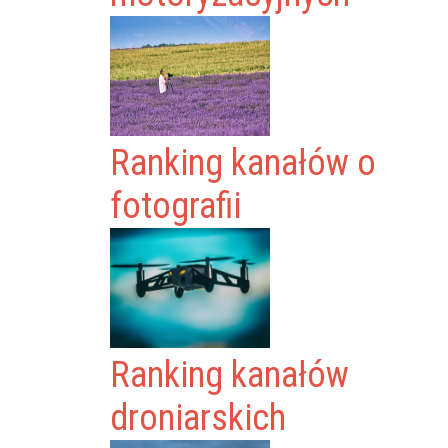
Ranking kanałów o
fotografii
Ranking kanałów
droniarskich