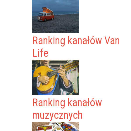
Ranking kanałów Van
Life
Ranking kanałów
muzycznych