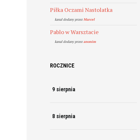
Piłka Oczami Nastolatka
kanal dodany przez
Marcel
Pablo w Warsztacie
kanal dodany przez
anonim
ROCZNICE
9 sierpnia
8 sierpnia