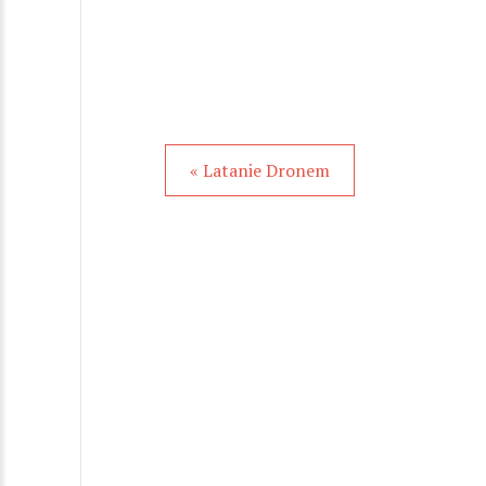
« Latanie Dronem