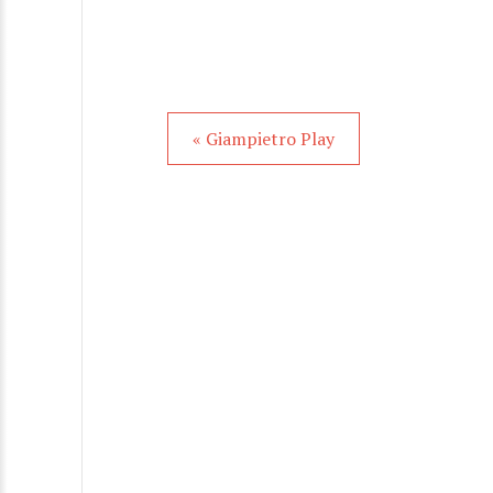
« Giampietro Play