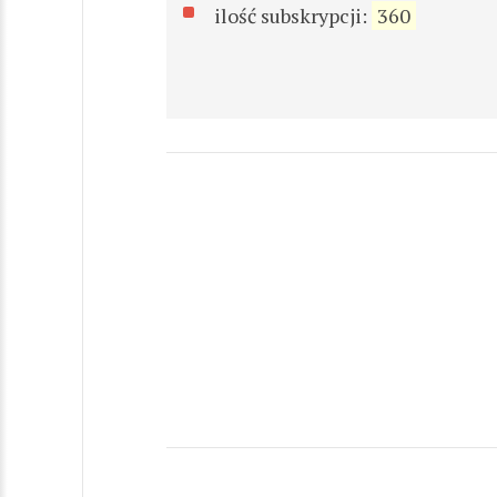
ilość subskrypcji:
360