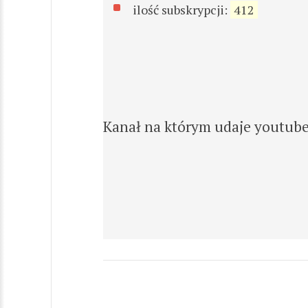
ilość subskrypcji:
412
Kanał na którym udaje youtub