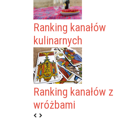
Ranking kanałów
kulinarnych
Ranking kanałów z
wróżbami