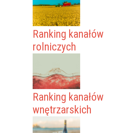
Ranking kanałów
rolniczych
Ranking kanałów
wnętrzarskich