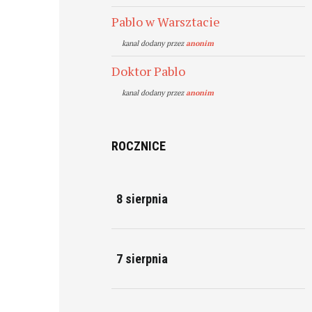
Pablo w Warsztacie
kanal dodany przez
anonim
Doktor Pablo
kanal dodany przez
anonim
ROCZNICE
8 sierpnia
7 sierpnia