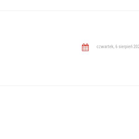
czwartek, 6 sierpień 20