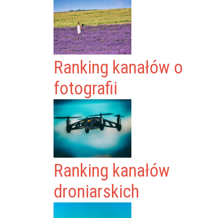
Ranking kanałów o
fotografii
Ranking kanałów
droniarskich