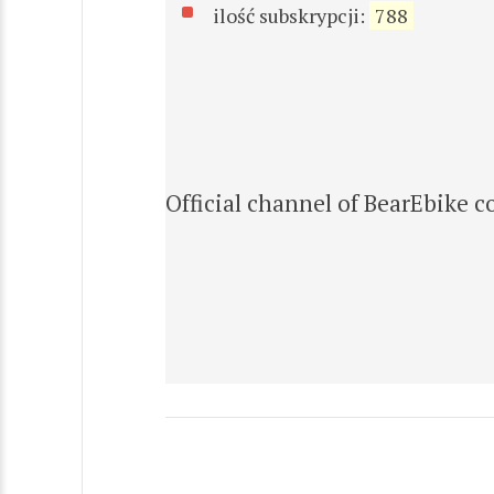
ilość subskrypcji:
788
Official channel of BearEbike 