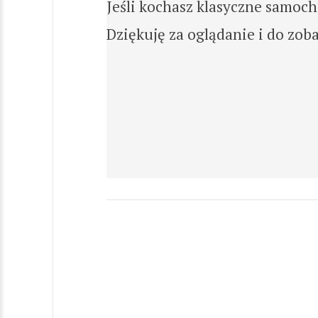
Jeśli kochasz klasyczne samochod
Dziękuję za oglądanie i do zo