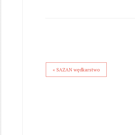
« SAZAN wędkarstwo