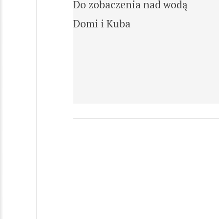
Do zobaczenia nad wodą
Domi i Kuba