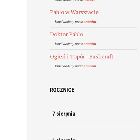
Pablo w Warsztacie
kanal dodany przez
anonim
Doktor Pablo
kanal dodany przez
anonim
Ogień i Topór - Bushcraft
kanal dodany przez
anonim
ROCZNICE
7 sierpnia