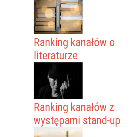
Ranking kanałów o
literaturze
Ranking kanałów z
występami stand-up