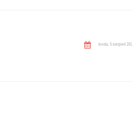
środa, 5 sierpień 20