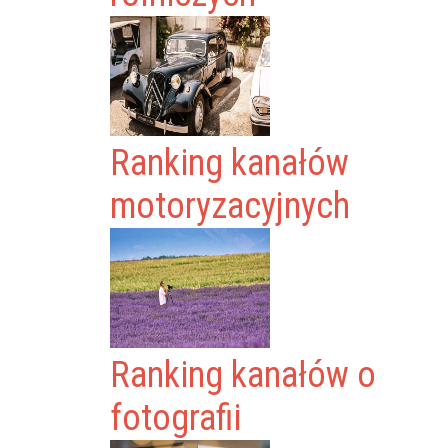
Ranking kanałów
motoryzacyjnych
Ranking kanałów o
fotografii