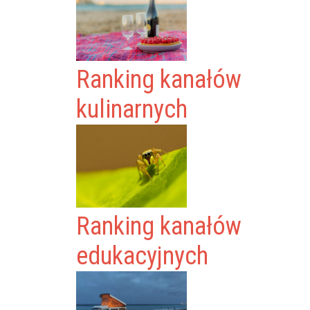
Ranking kanałów
kulinarnych
Ranking kanałów
edukacyjnych