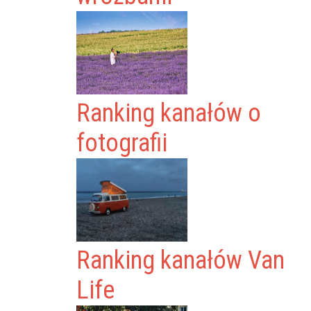
Ranking kanałów o
fotografii
Ranking kanałów Van
Life