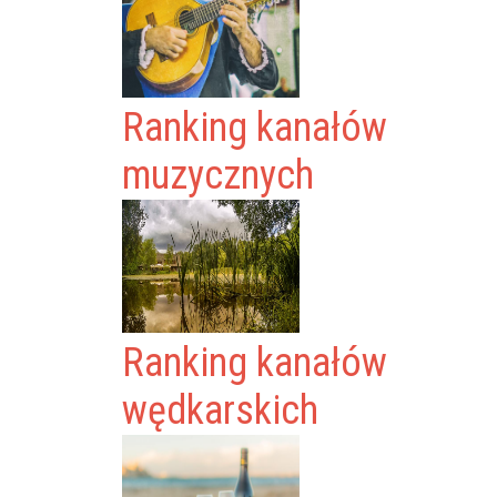
Ranking kanałów
muzycznych
Ranking kanałów
wędkarskich