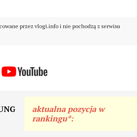
cowane przez vlogi.info i nie pochodzą z serwisu
OUNG
aktualna pozycja w
rankingu*: