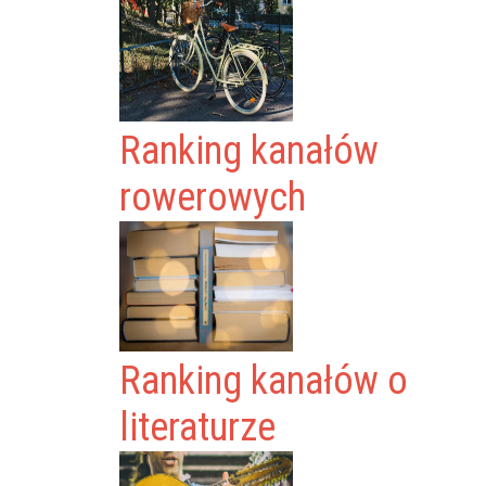
Ranking kanałów
rowerowych
Ranking kanałów o
literaturze