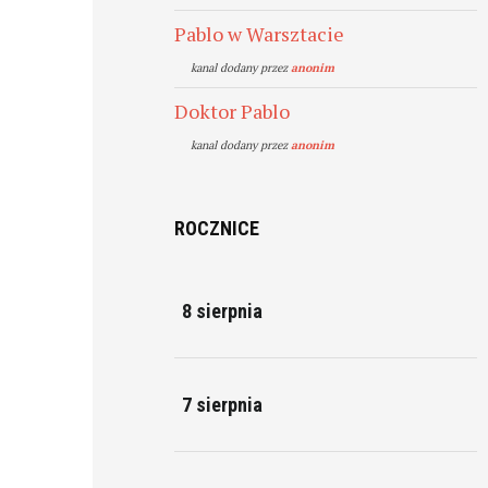
Pablo w Warsztacie
kanal dodany przez
anonim
Doktor Pablo
kanal dodany przez
anonim
ROCZNICE
8 sierpnia
7 sierpnia