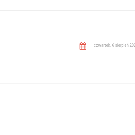
czwartek, 6 sierpień 20