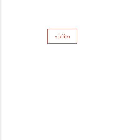
« jelito