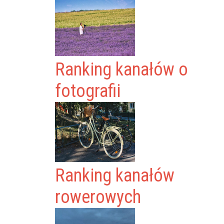
Ranking kanałów o
fotografii
Ranking kanałów
rowerowych