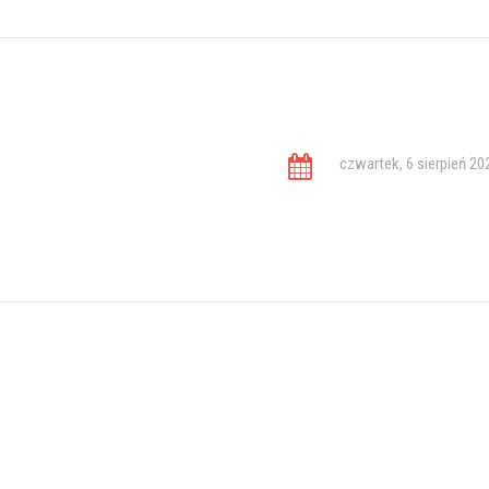
czwartek, 6 sierpień 20