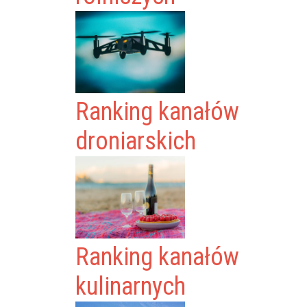
Ranking kanałów
droniarskich
Ranking kanałów
kulinarnych