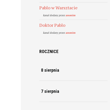
Pablo w Warsztacie
kanal dodany przez
anonim
Doktor Pablo
kanal dodany przez
anonim
ROCZNICE
8 sierpnia
7 sierpnia