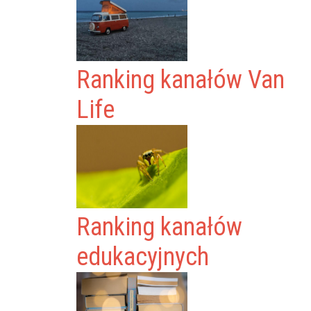
Ranking kanałów Van
Life
Ranking kanałów
edukacyjnych