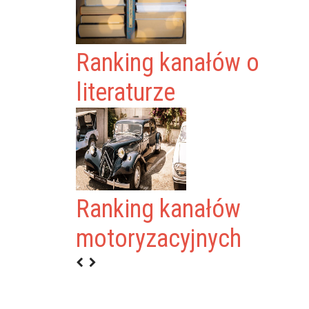
Ranking kanałów o
literaturze
Ranking kanałów
motoryzacyjnych