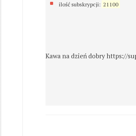
ilość subskrypcji:
21100
Kawa na dzień dobry https://su