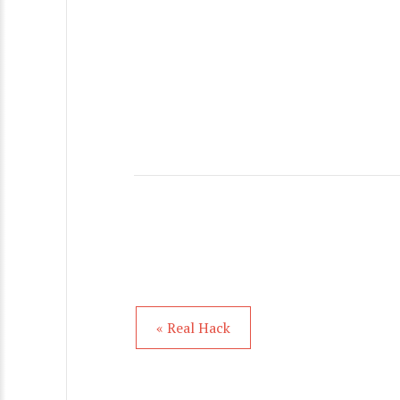
« Real Hack