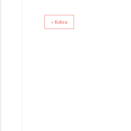
« Kobra