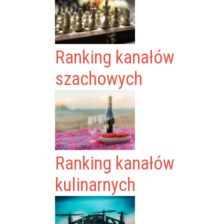
Ranking kanałów
szachowych
Ranking kanałów
kulinarnych