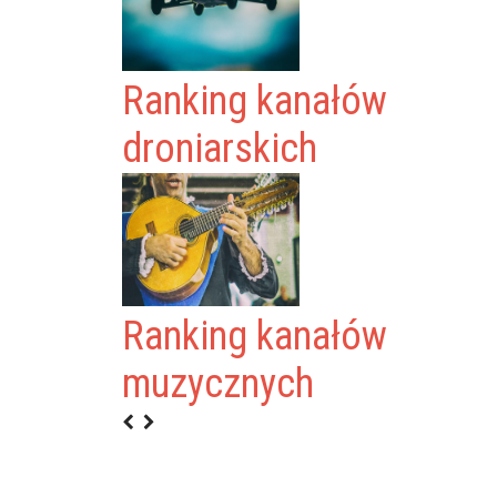
Ranking kanałów
droniarskich
Ranking kanałów
muzycznych