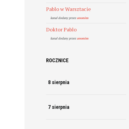
Pablo w Warsztacie
kanal dodany przez
anonim
Doktor Pablo
kanal dodany przez
anonim
ROCZNICE
8 sierpnia
7 sierpnia