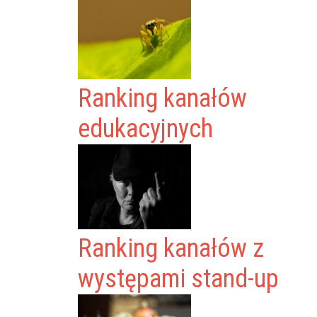
Ranking kanałów
edukacyjnych
Ranking kanałów z
występami stand-up