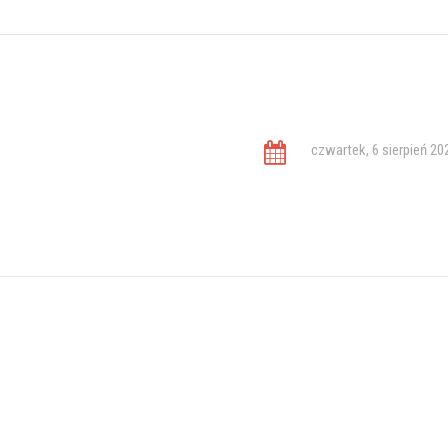
czwartek, 6 sierpień 20