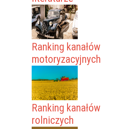
Ranking kanałów
motoryzacyjnych
Ranking kanałów
rolniczych