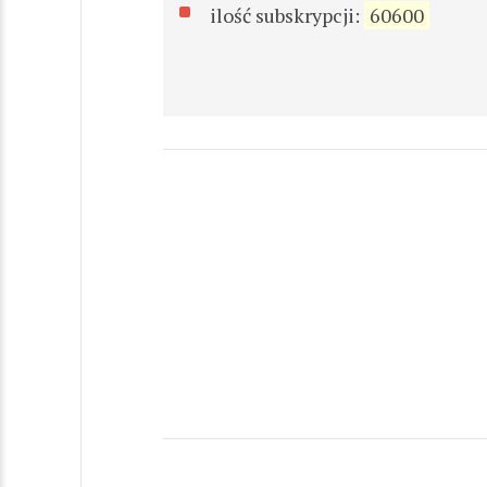
ilość subskrypcji:
60600