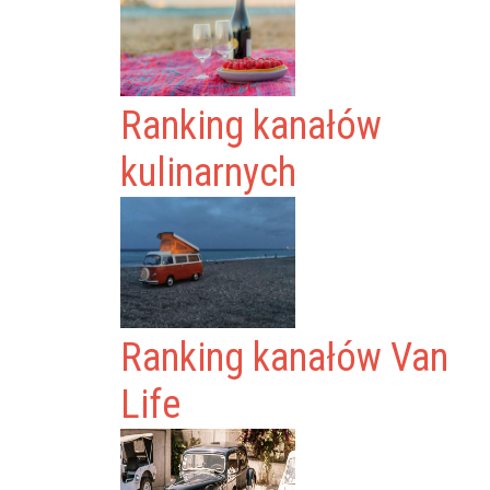
Ranking kanałów
kulinarnych
Ranking kanałów Van
Life