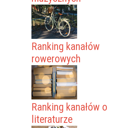
Ranking kanałów
rowerowych
Ranking kanałów o
literaturze