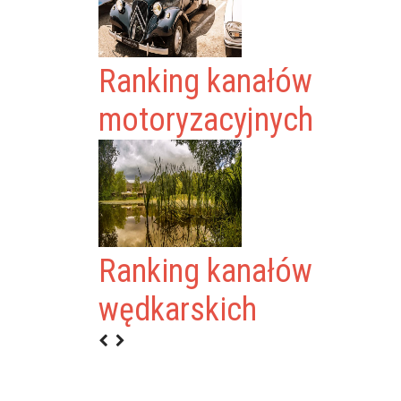
Ranking kanałów
motoryzacyjnych
Ranking kanałów
wędkarskich