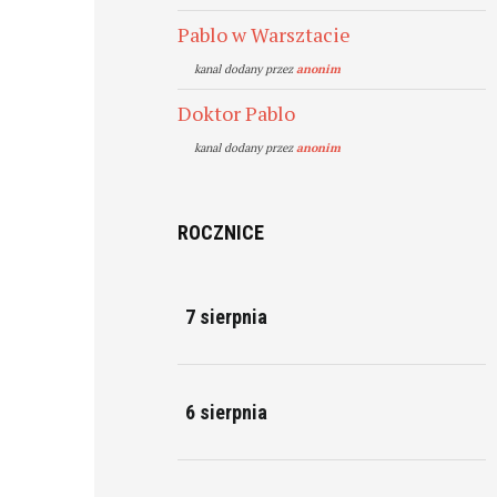
Pablo w Warsztacie
kanal dodany przez
anonim
Doktor Pablo
kanal dodany przez
anonim
ROCZNICE
7 sierpnia
6 sierpnia