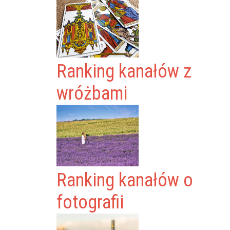
Ranking kanałów z
wróżbami
Ranking kanałów o
fotografii