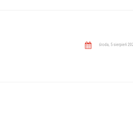
środa, 5 sierpień 20