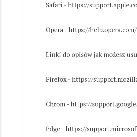
Safari - https://support.apple
Opera - https://help.opera.com
Linki do opisów jak możesz usu
Firefox - https://support.mozill
Chrom - https://support.goog
Edge - https://support.micro