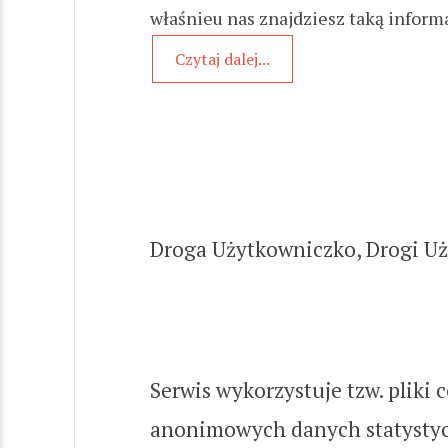
właśnieu nas znajdziesz taką informacj
Czytaj dalej...
Droga Użytkowniczko, Drogi U
Serwis wykorzystuje tzw. pliki
anonimowych danych statystyc