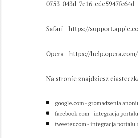
0753-043d-7c16-ede5947fc64d
Safari - https://support.apple
Opera - https://help.opera.co
Na stronie znajdziesz ciasteczk
google.com - gromadzenia anoni
facebook.com - integracja portal
tweeter.com - integracja portalu