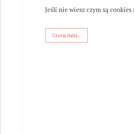
Jeśli nie wiesz czym są cookies
Czytaj dalej...