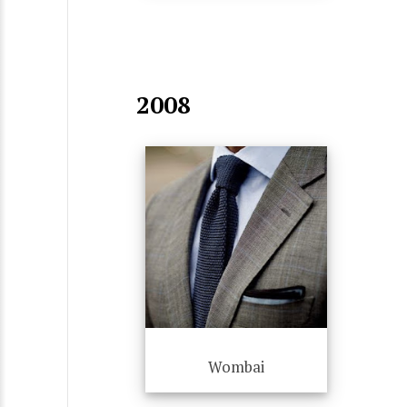
2008
Wombai