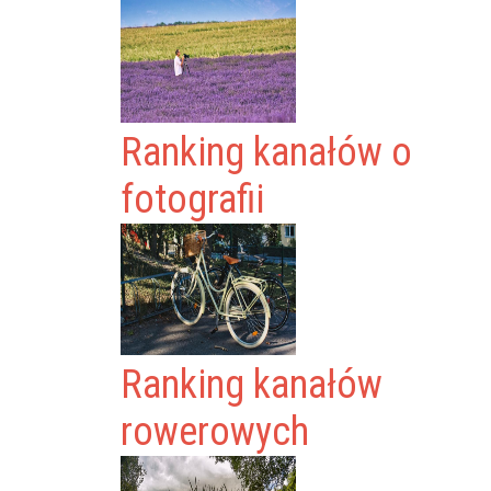
Ranking kanałów o
fotografii
Ranking kanałów
rowerowych