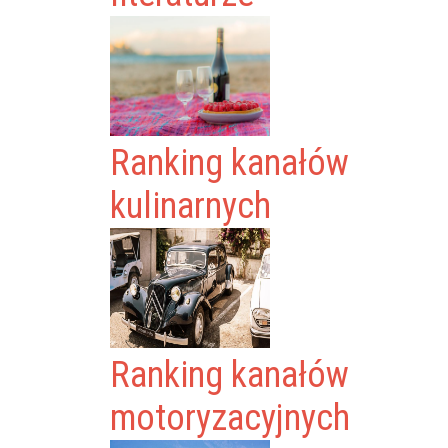
Ranking kanałów
kulinarnych
Ranking kanałów
motoryzacyjnych