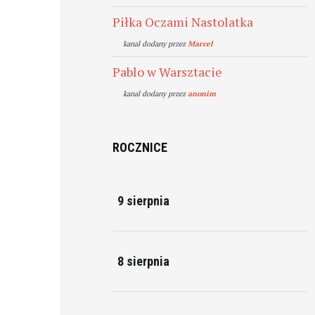
Piłka Oczami Nastolatka
kanal dodany przez
Marcel
Pablo w Warsztacie
kanal dodany przez
anonim
ROCZNICE
9 sierpnia
8 sierpnia