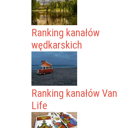
Ranking kanałów
wędkarskich
Ranking kanałów Van
Life