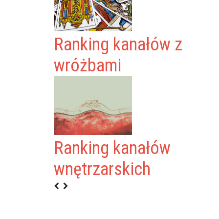
Ranking kanałów z
wróżbami
Ranking kanałów
wnętrzarskich