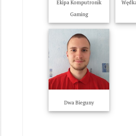
Ekipa Komputronik
Wędka
Gaming
Dwa Bieguny