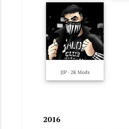
JJP - 2K Mods
2016