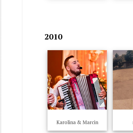
2010
Karolina & Marcin