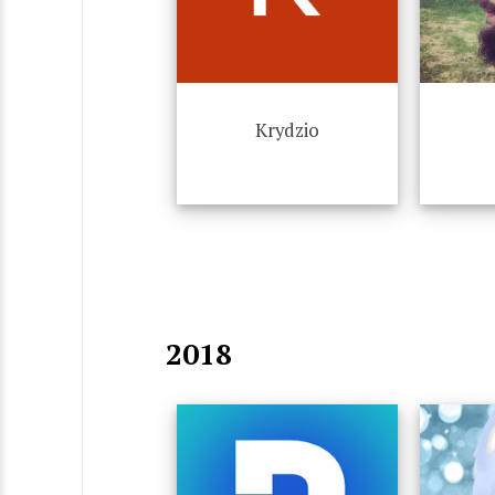
Krydzio
2018