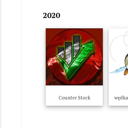
2020
Counter Stock
wędkar