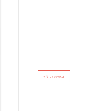
« 9 czerwca