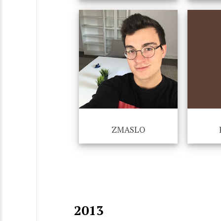
ZMASLO
2013