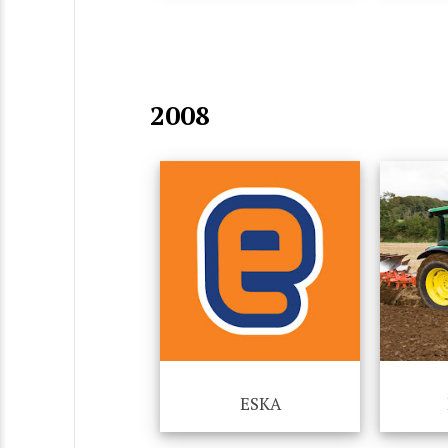
2008
ESKA