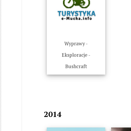
Wyprawy -
Eksploracje -
Bushcraft
2014