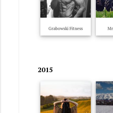
Grabowski Fitness
Mr
2015