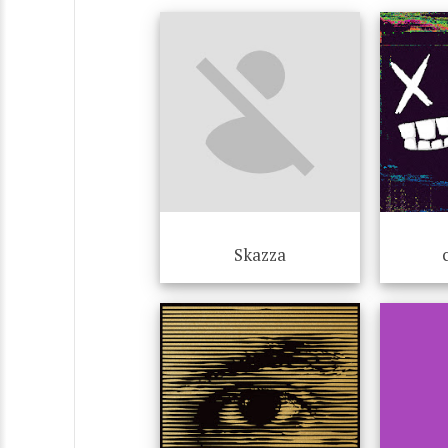
Skazza