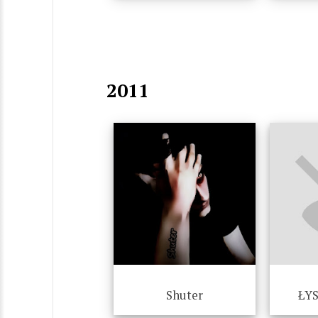
2011
Shuter
ŁYS