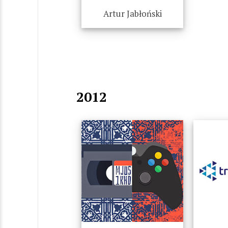
Artur Jabłoński
2012