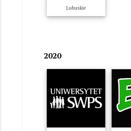
Lubuskie
2020