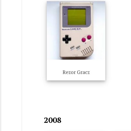
Rezor Gracz
2008