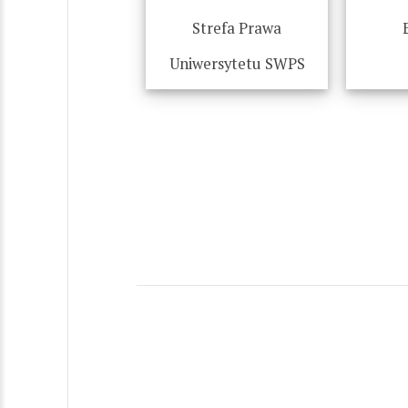
Strefa Prawa
Uniwersytetu SWPS