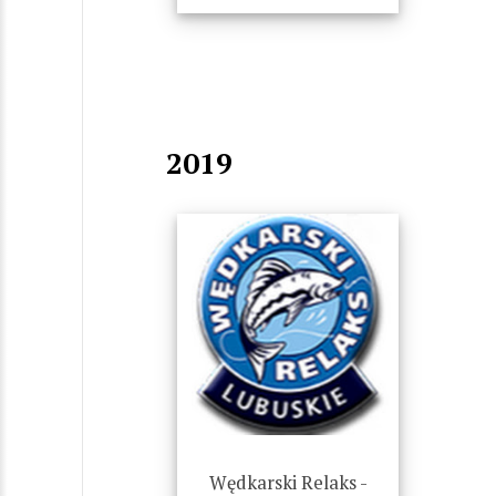
2019
Wędkarski Relaks -