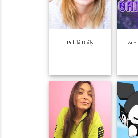
Polski Daily
Zuz