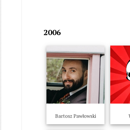
2006
Bartosz Pawłowski