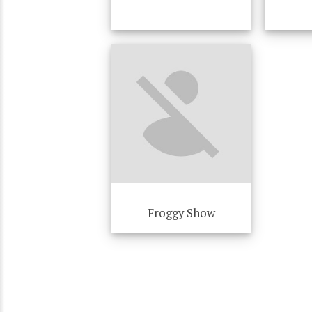
Froggy Show