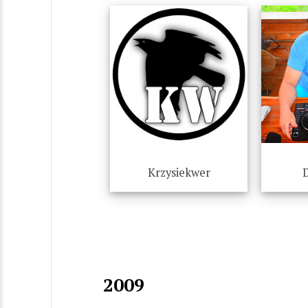
Krzysiekwer
2009