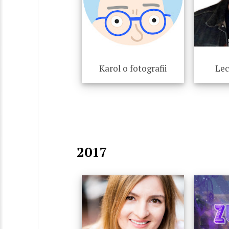
Karol o fotografii
Lec
2017