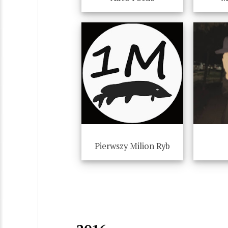
Pierwszy Milion Ryb