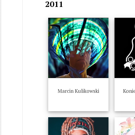
2011
Marcin Kulikowski
Konie