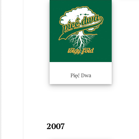
Pięć Dwa
2007