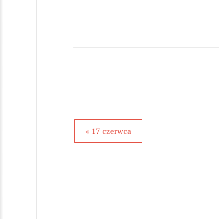
« 17 czerwca