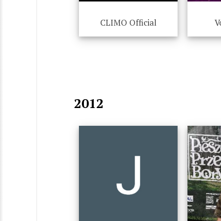
CLIMO Official
V
2012