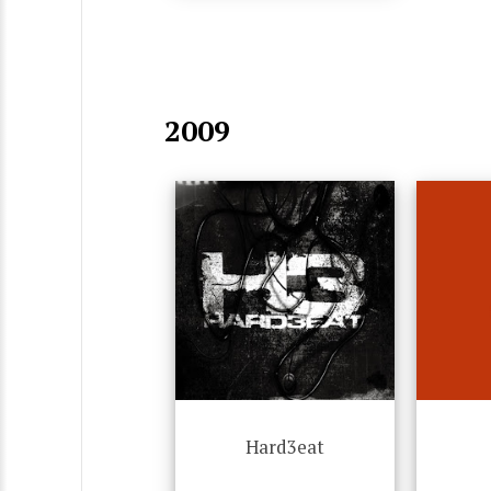
2009
Hard3eat