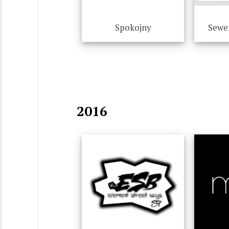
Spokojny
Sewe
2016