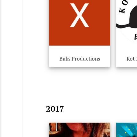
Baks Productions
Kot 
2017