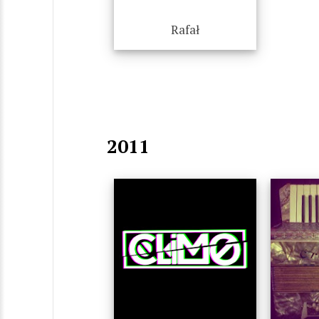
Rafał
2011