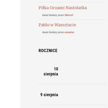
Piłka Oczami Nastolatka
kanal dodany przez
Marcel
Pablo w Warsztacie
kanal dodany przez
anonim
ROCZNICE
10
sierpnia
9 sierpnia