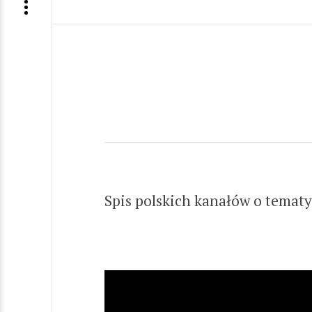
Spis polskich kanałów o tematy