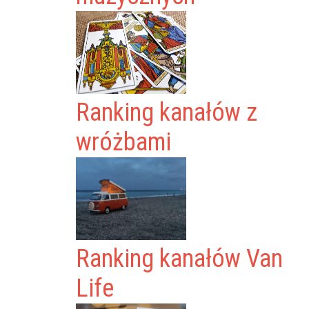
Ranking kanałów z
wróżbami
Ranking kanałów Van
Life