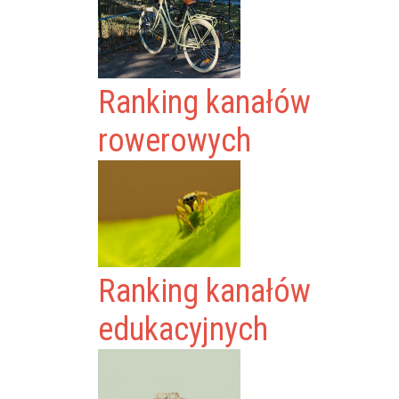
Ranking kanałów
rowerowych
Ranking kanałów
edukacyjnych