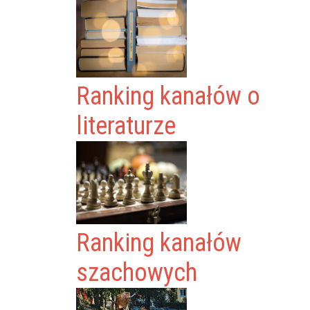
Ranking kanałów o
literaturze
Ranking kanałów
szachowych