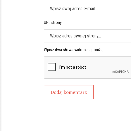
URL strony
Wpisz dwa słowa widoczne poniżej