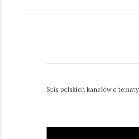
Spis polskich kanałów o tematy