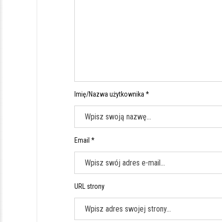
Imię/Nazwa użytkownika *
Email *
URL strony