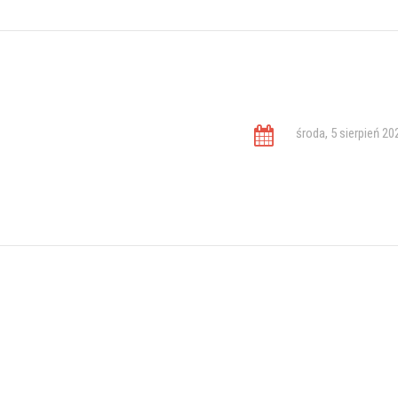
środa, 5 sierpień 20