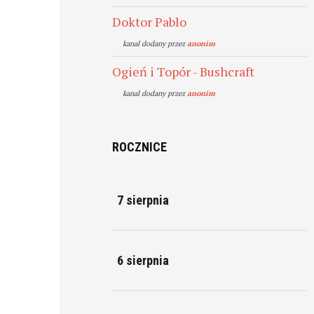
Doktor Pablo
kanal dodany przez
anonim
Ogień i Topór - Bushcraft
kanal dodany przez
anonim
ROCZNICE
7 sierpnia
6 sierpnia