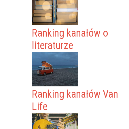
Ranking kanałów o
literaturze
Ranking kanałów Van
Life