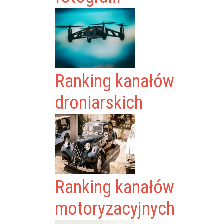
Ranking kanałów
droniarskich
Ranking kanałów
motoryzacyjnych