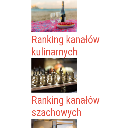
Ranking kanałów
kulinarnych
Ranking kanałów
szachowych