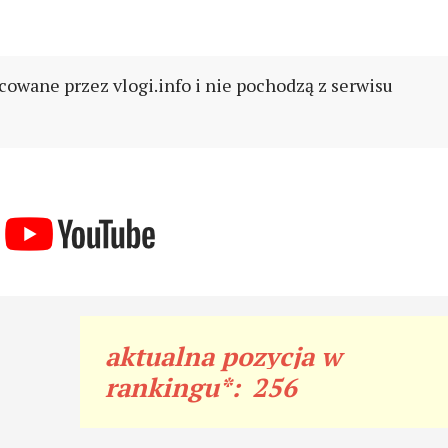
cowane przez vlogi.info i nie pochodzą z serwisu
aktualna pozycja w
rankingu*:
256