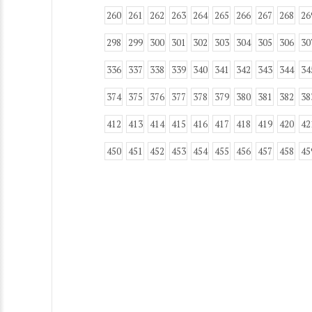
260
261
262
263
264
265
266
267
268
26
298
299
300
301
302
303
304
305
306
30
336
337
338
339
340
341
342
343
344
34
374
375
376
377
378
379
380
381
382
38
412
413
414
415
416
417
418
419
420
42
450
451
452
453
454
455
456
457
458
45