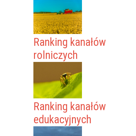
Ranking kanałów
rolniczych
Ranking kanałów
edukacyjnych