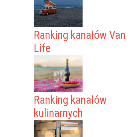
Ranking kanałów Van
Life
Ranking kanałów
kulinarnych