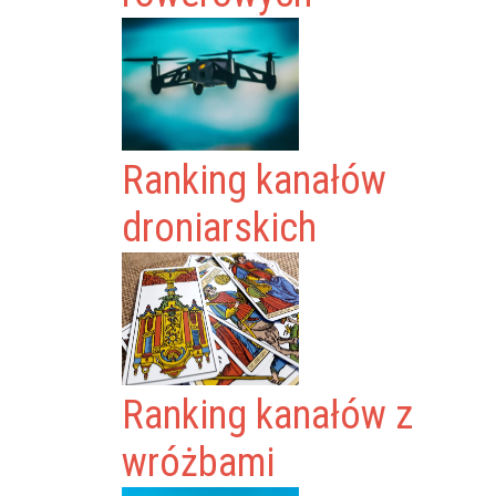
Ranking kanałów
droniarskich
Ranking kanałów z
wróżbami