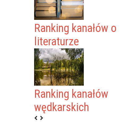
Ranking kanałów o
literaturze
Ranking kanałów
wędkarskich