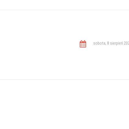
sobota, 8 sierpień 20