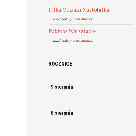
Piłka Oczami Nastolatka
kanal dodany przez
Marcel
Pablo w Warsztacie
kanal dodany przez
anonim
ROCZNICE
9 sierpnia
8 sierpnia