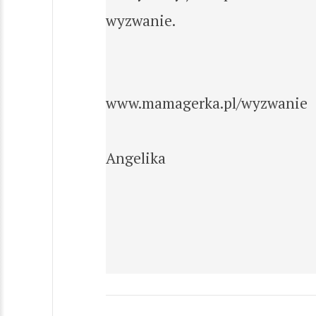
wyzwanie.
www.mamagerka.pl/wyzwanie
Angelika