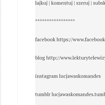
lajkuj | komentuj | szeruj | subs
*****************
facebook https://www.facebook
blog http://www.lekturytelewiz
instagram lucjawaskomandes
tumblr lucjawaskomandes.tum