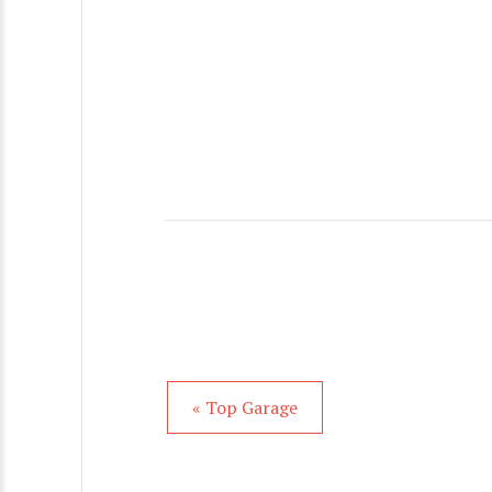
« Top Garage