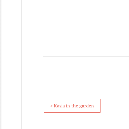
« Kasia in the garden