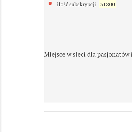
ilość subskrypcji:
31800
Miejsce w sieci dla pasjonatów