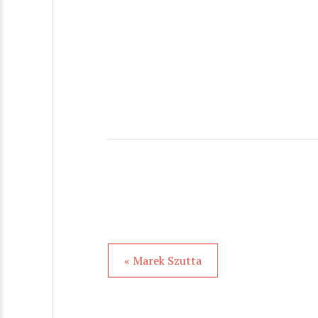
« Marek Szutta