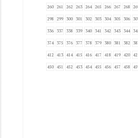
260
261
262
263
264
265
266
267
268
26
298
299
300
301
302
303
304
305
306
30
336
337
338
339
340
341
342
343
344
34
374
375
376
377
378
379
380
381
382
38
412
413
414
415
416
417
418
419
420
42
450
451
452
453
454
455
456
457
458
45