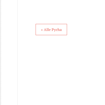
« Alle Pycha