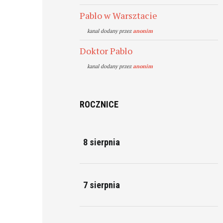
Pablo w Warsztacie
kanal dodany przez
anonim
Doktor Pablo
kanal dodany przez
anonim
ROCZNICE
8 sierpnia
7 sierpnia