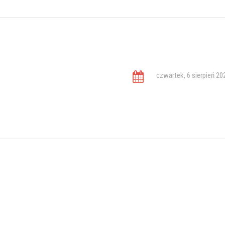
czwartek, 6 sierpień 20