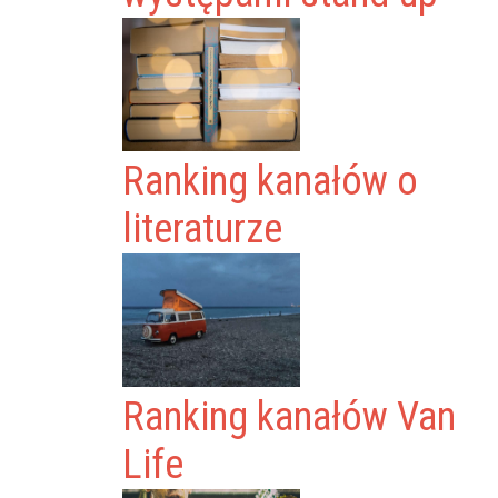
Ranking kanałów o
literaturze
Ranking kanałów Van
Life