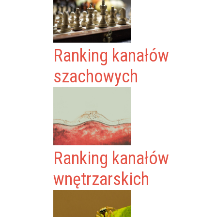
Ranking kanałów
szachowych
Ranking kanałów
wnętrzarskich