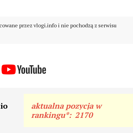
cowane przez vlogi.info i nie pochodzą z serwisu
io
aktualna pozycja w
rankingu*:
2170