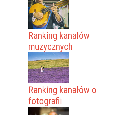
Ranking kanałów
muzycznych
Ranking kanałów o
fotografii