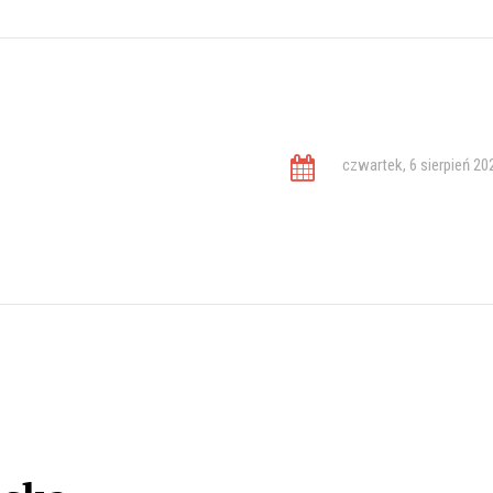
czwartek, 6 sierpień 20