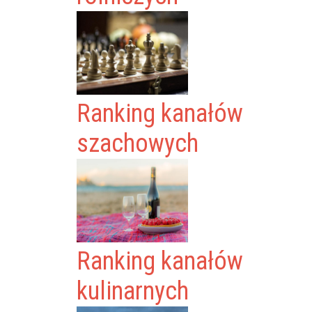
Ranking kanałów
szachowych
Ranking kanałów
kulinarnych