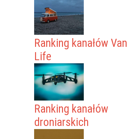
Ranking kanałów Van
Life
Ranking kanałów
droniarskich