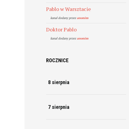
Pablo w Warsztacie
kanal dodany przez
anonim
Doktor Pablo
kanal dodany przez
anonim
ROCZNICE
8 sierpnia
7 sierpnia