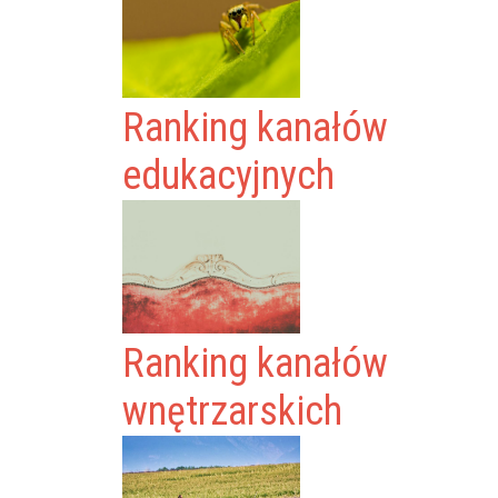
Ranking kanałów
edukacyjnych
Ranking kanałów
wnętrzarskich