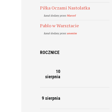
Piłka Oczami Nastolatka
kanal dodany przez
Marcel
Pablo w Warsztacie
kanal dodany przez
anonim
ROCZNICE
10
sierpnia
9 sierpnia