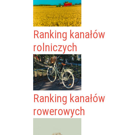
Ranking kanałów
rolniczych
Ranking kanałów
rowerowych