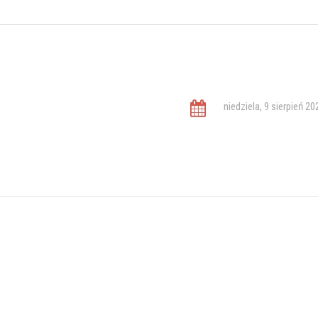
niedziela, 9 sierpień 20