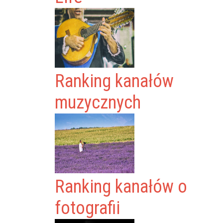
Ranking kanałów
muzycznych
Ranking kanałów o
fotografii