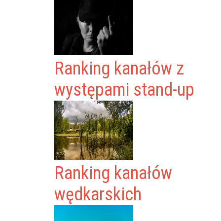
Ranking kanałów z
występami stand-up
Ranking kanałów
wędkarskich