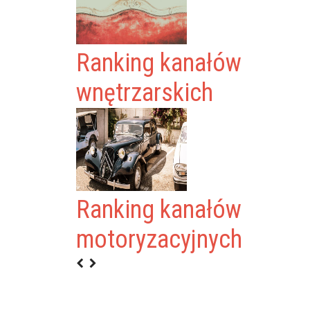
Ranking kanałów
wnętrzarskich
Ranking kanałów
motoryzacyjnych