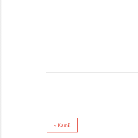
« Kamil