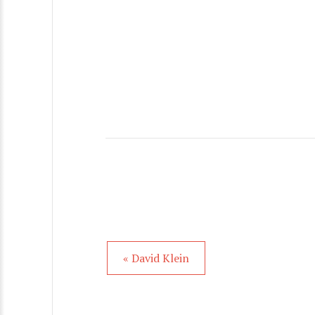
« David Klein