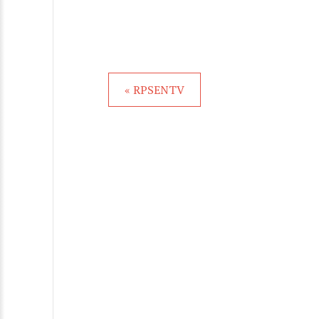
« RPSENTV