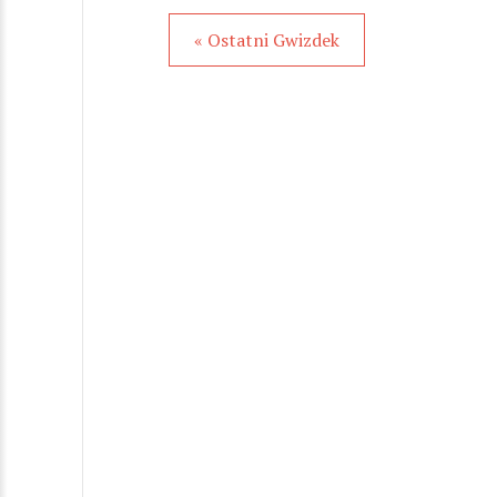
« Ostatni Gwizdek