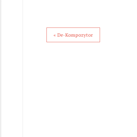
« De-Kompozytor