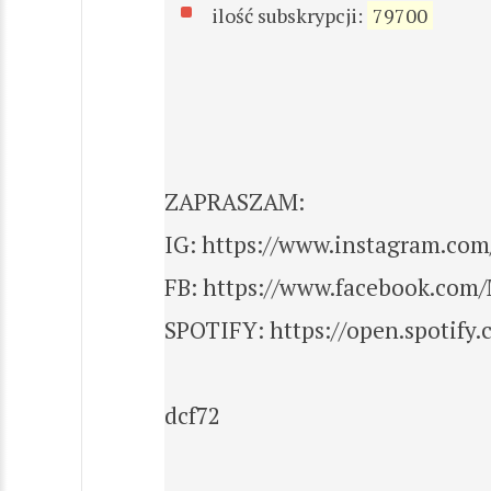
ilość subskrypcji:
79700
ZAPRASZAM:
IG: https://www.instagram.co
FB: https://www.facebook.co
SPOTIFY: https://open.spotif
dcf72