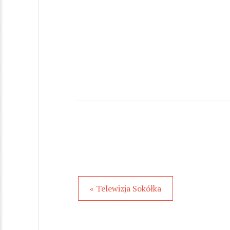
« Telewizja Sokółka