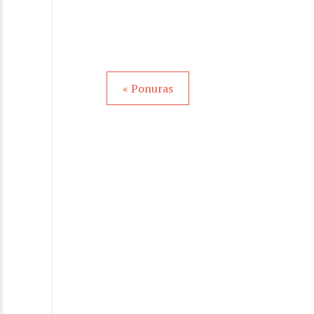
« Ponuras