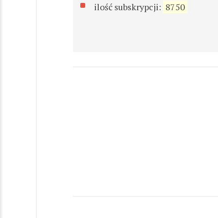
ilość subskrypcji:
8750